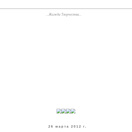
26 марта 2012 г.