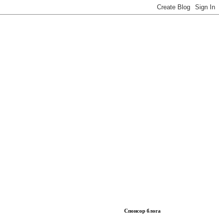
Спонсор блога